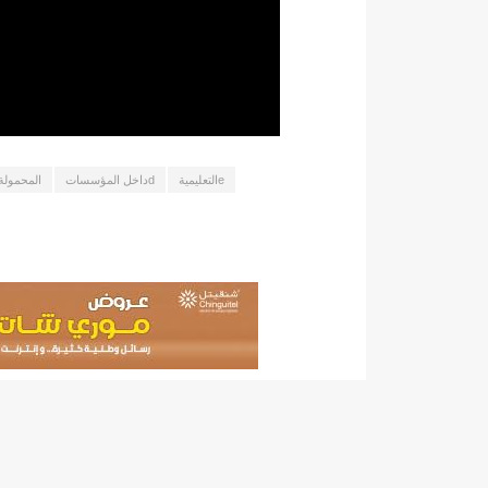
140 عاملا من شركة نحاس موريتانيا عن نيتها تسريح 10% من عمالها/إينشيري
15وزيرا غادروا الحكومة/إينشيري
17حالة إصابة جديدة ب"كورونا" و12 حالة شفاء/إينشيري
17حالة إصابة جديدة ب"كورونا" و12 حالة شفاء/إينشيري
17حالة إصابة جديدة ب"كورونا" و12 حالة شفاء/إينشيري
eالتعليمية
dداخل المؤسسات
المحمولة
17حالة إصابة جديدة ب"كورونا" و12 حالة شفاء/إينشيري
17حالة إصابة جديدة ب"كورونا" و12 حالة شفاء/إينشيري
17حالة إصابة جديدة ب"كورونا" و12 حالة شفاء/إينشيري
17حالة إصابة جديدة ب"كورونا" و12 حالة شفاء/إينشيري
17حالة إصابة جديدة ب"كورونا" و12 حالة شفاء/إينشيري
17حالة إصابة جديدة ب"كورونا" و12 حالة شفاء/إينشيري