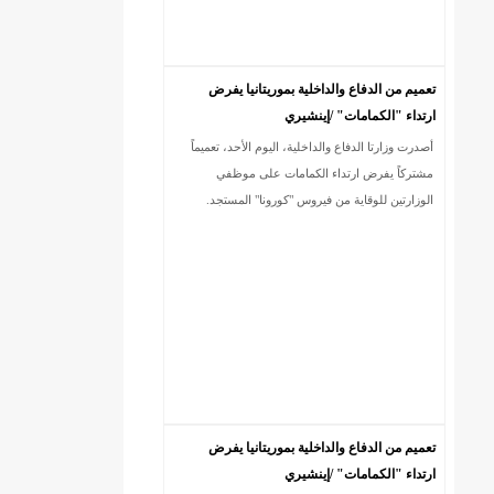
تعميم من الدفاع والداخلية بموريتانيا يفرض
ارتداء "الكمامات" /إينشيري
أصدرت وزارتا الدفاع والداخلية، اليوم الأحد، تعميماً
مشتركاً يفرض ارتداء الكمامات على موظفي
الوزارتين للوقاية من فيروس "كورونا" المستجد.
تعميم من الدفاع والداخلية بموريتانيا يفرض
ارتداء "الكمامات" /إينشيري