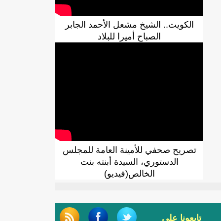
الكويت.. الشيخ مشعل الأحمد الجابر
الصباح أميرا للبلاد
تصريح صحفي للأمينة العامة للمجلس
الدستوري، السيدة أبنته بنت
الخالص(فيديو)
تابعونا على