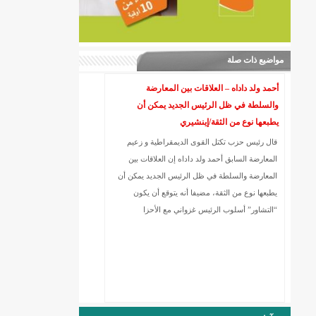
مواضيع ذات صلة
أحمد ولد داداه – العلاقات بين المعارضة
والسلطة في ظل الرئيس الجديد يمكن أن
يطبعها نوع من الثقة/إينشيري
قال رئيس حزب تكتل القوى الديمقراطية و زعيم
المعارضة السابق أحمد ولد داداه إن العلاقات بين
المعارضة والسلطة في ظل الرئيس الجديد يمكن أن
يطبعها نوع من الثقة، مضيفا أنه يتوقع أن يكون
“التشاور” أسلوب الرئيس غزواني مع الأحزا