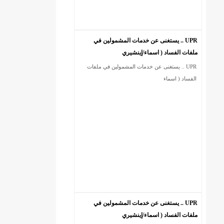
UPR .. يستغنى عن خدمات المشمولين في
ملفات الفساد ( اسماء/إينشيري
UPR .. يستغنى عن خدمات المشمولين في ملفات
الفساد ( اسماء
UPR .. يستغنى عن خدمات المشمولين في
ملفات الفساد ( اسماء/إينشيري