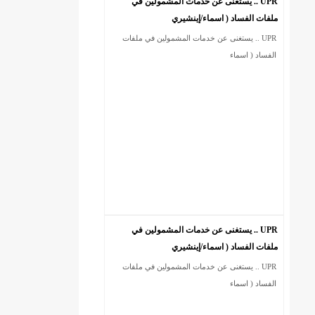
UPR .. يستغنى عن خدمات المشمولين في
ملفات الفساد ( اسماء/إينشيري
UPR .. يستغنى عن خدمات المشمولين في ملفات
18إصابة جديدة بكورونا و7 حالات شفاء/إينشيري
الفساد ( اسماء
UPR .. يستغنى عن خدمات المشمولين في
ملفات الفساد ( اسماء/إينشيري
UPR .. يستغنى عن خدمات المشمولين في ملفات
الفساد ( اسماء