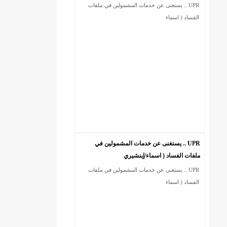
UPR .. يستغنى عن خدمات المشمولين في ملفات
الفساد ( اسماء
UPR .. يستغنى عن خدمات المشمولين في
ملفات الفساد ( اسماء/إينشيري
UPR .. يستغنى عن خدمات المشمولين في ملفات
الفساد ( اسماء