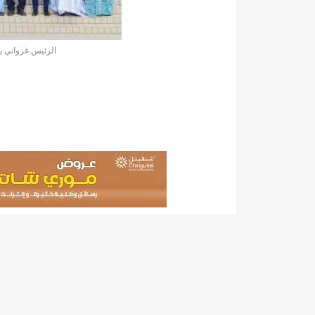
140 عاملا من شركة نحاس موريتانيا عن نيتها تسريح 10% من عمالها/إينشيري
15وزيرا غادروا الحكومة/إينشيري
17حالة إصابة جديدة ب"كورونا" و12 حالة شفاء/إينشيري
الرئيس غزواني 
17حالة إصابة جديدة ب"كورونا" و12 حالة شفاء/إينشيري
17حالة إصابة جديدة ب"كورونا" و12 حالة شفاء/إينشيري
17حالة إصابة جديدة ب"كورونا" و12 حالة شفاء/إينشيري
17حالة إصابة جديدة ب"كورونا" و12 حالة شفاء/إينشيري
17حالة إصابة جديدة ب"كورونا" و12 حالة شفاء/إينشيري
17حالة إصابة جديدة ب"كورونا" و12 حالة شفاء/إينشيري
17حالة إصابة جديدة ب"كورونا" و12 حالة شفاء/إينشيري
17حالة إصابة جديدة ب"كورونا" و12 حالة شفاء/إينشيري