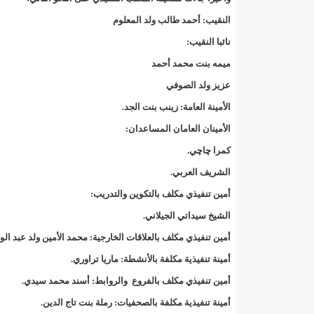
140 عاملا من شركة نحاس موريتانيا عن نيتها تسريح 10% من عمالها/إينشيري
النقيب: أحمد طالب ولد المعلوم
نائبا النقيب:
15وزيرا غادروا الحكومة/إينشيري
17حالة إصابة جديدة ب"كورونا" و12 حالة شفاء/إينشيري
ميمه بنت محمد أحمد
17حالة إصابة جديدة ب"كورونا" و12 حالة شفاء/إينشيري
عزيز ولد الصوفي
الأمينة العامة: زينب بنت الجد.
17حالة إصابة جديدة ب"كورونا" و12 حالة شفاء/إينشيري
الأمينان العامان المساعدان:
17حالة إصابة جديدة ب"كورونا" و12 حالة شفاء/إينشيري
كمرا چاچي.
الشريف العربي.
17حالة إصابة جديدة ب"كورونا" و12 حالة شفاء/إينشيري
أمين تنفيذي مكلف بالتكوين والتدريب:
17حالة إصابة جديدة ب"كورونا" و12 حالة شفاء/إينشيري
الشيخ سيداتي الجيلاني.
أمين تنفيذي مكلف بالعلاقات الخارجية: محمد الأمين ولد عبد الود
17حالة إصابة جديدة ب"كورونا" و12 حالة شفاء/إينشيري
أمينة تنفيذية مكلفة بالأنشطة: ماريا تراوري.
17حالة إصابة جديدة ب"كورونا" و12 حالة شفاء/إينشيري
أمين تنفيذي مكلف بالفروع والروابط: أسند محمد سيدي.
أمينة تنفيذية مكلفة بالصحفيات: رملة بنت تاج الدين.
17حالة إصابة جديدة ب"كورونا" و12 حالة شفاء/إينشيري