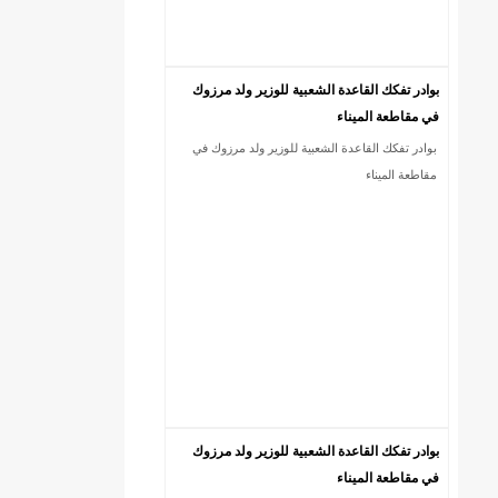
بوادر تفكك القاعدة الشعبية للوزير ولد مرزوك
في مقاطعة الميناء
بوادر تفكك القاعدة الشعبية للوزير ولد مرزوك في
مقاطعة الميناء
بوادر تفكك القاعدة الشعبية للوزير ولد مرزوك
في مقاطعة الميناء