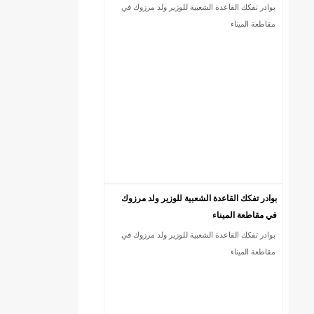
بوادر تفكك القاعدة الشعبية للوزير ولد مرزوك في
مقاطعة الميناء
بوادر تفكك القاعدة الشعبية للوزير ولد مرزوك
في مقاطعة الميناء
بوادر تفكك القاعدة الشعبية للوزير ولد مرزوك في
مقاطعة الميناء