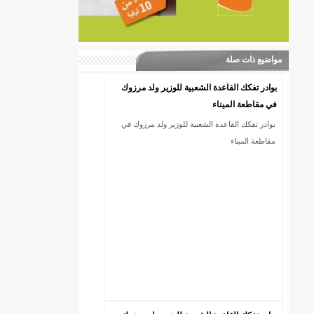
مواضيع ذات صلة
بوادر تفكك القاعدة الشعبية للوزير ولد مرزوك
في مقاطعة الميناء
بوادر تفكك القاعدة الشعبية للوزير ولد مرزوك في
مقاطعة الميناء