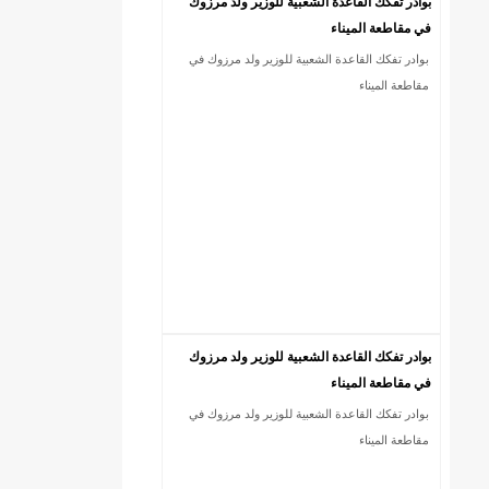
بوادر تفكك القاعدة الشعبية للوزير ولد مرزوك
في مقاطعة الميناء
بوادر تفكك القاعدة الشعبية للوزير ولد مرزوك في
18إصابة جديدة بكورونا و7 حالات شفاء/إينشيري
مقاطعة الميناء
بوادر تفكك القاعدة الشعبية للوزير ولد مرزوك
في مقاطعة الميناء
بوادر تفكك القاعدة الشعبية للوزير ولد مرزوك في
مقاطعة الميناء