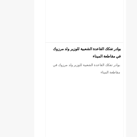
بوادر تفكك القاعدة الشعبية للوزير ولد مرزوك
في مقاطعة الميناء
بوادر تفكك القاعدة الشعبية للوزير ولد مرزوك في
)/إينشيري
مقاطعة الميناء
ي
ي
ي