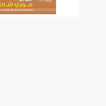
140 عاملا من شركة نحاس موريتانيا عن نيتها تسريح 10% من عمالها/إينشيري
15وزيرا غادروا الحكومة/إينشيري
17حالة إصابة جديدة ب"كورونا" و12 حالة شفاء/إينشيري
17حالة إصابة جديدة ب"كورونا" و12 حالة شفاء/إينشيري
17حالة إصابة جديدة ب"كورونا" و12 حالة شفاء/إينشيري
17حالة إصابة جديدة ب"كورونا" و12 حالة شفاء/إينشيري
17حالة إصابة جديدة ب"كورونا" و12 حالة شفاء/إينشيري
17حالة إصابة جديدة ب"كورونا" و12 حالة شفاء/إينشيري
17حالة إصابة جديدة ب"كورونا" و12 حالة شفاء/إينشيري
17حالة إصابة جديدة ب"كورونا" و12 حالة شفاء/إينشيري
17حالة إصابة جديدة ب"كورونا" و12 حالة شفاء/إينشيري