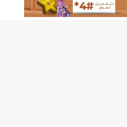
155منشأة صحية موريتانية تستفيد من معدات التخلص من النفايات الاستشفائية/إينشيري
17حالة إصابة جديدة ب"كورونا" و12 حالة شفاء/إينشيري
17حالة إصابة جديدة ب"كورونا" و12 حالة شفاء/إينشيري
17حالة إصابة جديدة ب"كورونا" و12 حالة شفاء/إينشيري
17حالة إصابة جديدة ب"كورونا" و12 حالة شفاء/إينشيري
17حالة إصابة جديدة ب"كورونا" و12 حالة شفاء/إينشيري
17حالة إصابة جديدة ب"كورونا" و12 حالة شفاء/إينشيري
17حالة إصابة جديدة ب"كورونا" و12 حالة شفاء/إينشيري
17حالة إصابة جديدة ب"كورونا" و12 حالة شفاء/إينشيري
17حالة إصابة جديدة ب"كورونا" و12 حالة شفاء/إينشيري
17حالة إصابة جديدة ب"كورونا" و12 حالة شفاء/إينشيري
17حالة إصابة جديدة ب"كورونا" و12 حالة شفاء/إينشيري
17حالة إصابة جديدة ب"كورونا" و12 حالة شفاء/إينشيري
17حالة إصابة جديدة ب"كورونا" و12 حالة شفاء/إينشيري
17حالة إصابة جديدة ب"كورونا" و12 حالة شفاء/إينشيري
17حالة إصابة جديدة ب"كورونا" و12 حالة شفاء/إينشيري
17حالة إصابة جديدة ب"كورونا" و12 حالة شفاء/إينشيري
17حالة إصابة جديدة ب"كورونا" و12 حالة شفاء/إينشيري