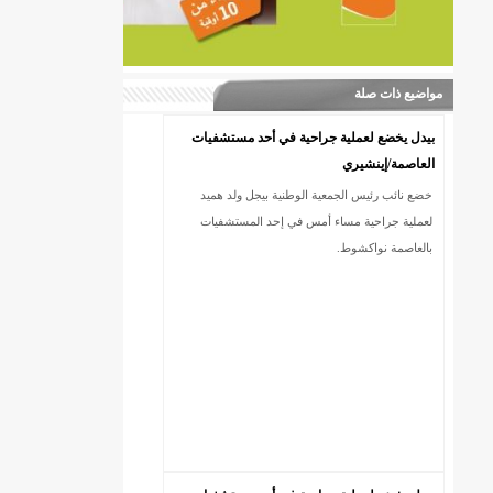
مواضيع ذات صلة
بيدل يخضع لعملية جراحية في أحد مستشفيات
العاصمة/إينشيري
خضع نائب رئيس الجمعية الوطنية بيجل ولد هميد
لعملية جراحية مساء أمس في إحد المستشفيات
بالعاصمة نواكشوط.