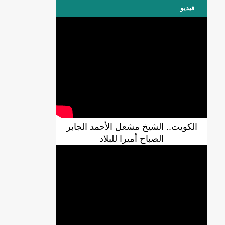
فيديو
الكويت.. الشيخ مشعل الأحمد الجابر
الصباح أميرا للبلاد