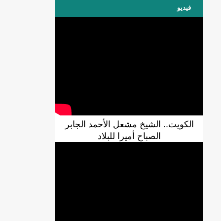
فيديو
الكويت.. الشيخ مشعل الأحمد الجابر
الصباح أميرا للبلاد