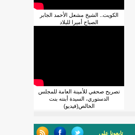
الكويت.. الشيخ مشعل الأحمد الجابر
الصباح أميرا للبلاد
تصريح صحفي للأمينة العامة للمجلس
الدستوري، السيدة أبنته بنت
الخالص(فيديو)
تابعونا على