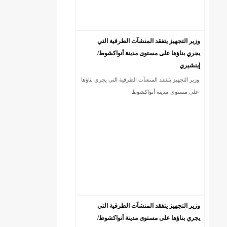
وزير التجهيز يتفقد المنشآت الطرقية التي
يجري بناؤها على مستوى مدينة أنواكشوط/
إينشيري
وزير التجهيز يتفقد المنشآت الطرقية التي يجري بناؤها
على مستوى مدينة أنواكشوط
وزير التجهيز يتفقد المنشآت الطرقية التي
يجري بناؤها على مستوى مدينة أنواكشوط/