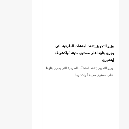
وزير التجهيز يتفقد المنشآت الطرقية التي
يجري بناؤها على مستوى مدينة أنواكشوط/
إينشيري
)/إينشيري
وزير التجهيز يتفقد المنشآت الطرقية التي يجري بناؤها
على مستوى مدينة أنواكشوط
ي
ي
ي