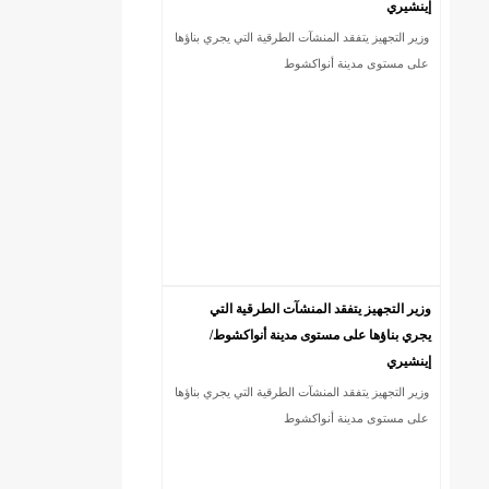
إينشيري
وزير التجهيز يتفقد المنشآت الطرقية التي يجري بناؤها
على مستوى مدينة أنواكشوط
وزير التجهيز يتفقد المنشآت الطرقية التي
يجري بناؤها على مستوى مدينة أنواكشوط/
إينشيري
وزير التجهيز يتفقد المنشآت الطرقية التي يجري بناؤها
على مستوى مدينة أنواكشوط