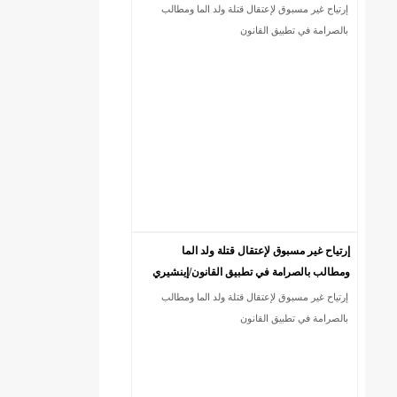
إرتياح غير مسبوق لإعتقال قتلة ولد الما ومطالب
بالصرامة في تطبيق القانون
إرتياح غير مسبوق لإعتقال قتلة ولد الما
ومطالب بالصرامة في تطبيق القانون/إينشيري
إرتياح غير مسبوق لإعتقال قتلة ولد الما ومطالب
بالصرامة في تطبيق القانون