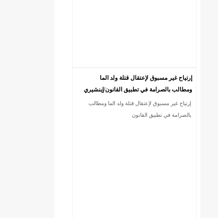
إرتياح غير مسبوق لإعتقال قتلة ولد الما
ومطالب بالصرامة في تطبيق القانون/إينشيري
إرتياح غير مسبوق لإعتقال قتلة ولد الما ومطالب
)/إينشيري
بالصرامة في تطبيق القانون
ي
ي
ي