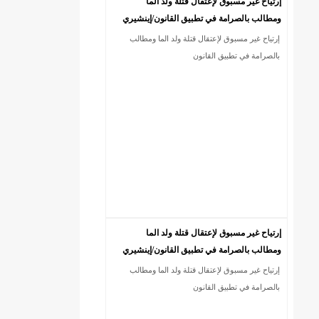
إرتياح غير مسبوق لإعتقال قتلة ولد الما
ومطالب بالصرامة في تطبيق القانون/إينشيري
إرتياح غير مسبوق لإعتقال قتلة ولد الما ومطالب
18إصابة جديدة بكورونا و7 حالات شفاء/إينشيري
بالصرامة في تطبيق القانون
إرتياح غير مسبوق لإعتقال قتلة ولد الما
ومطالب بالصرامة في تطبيق القانون/إينشيري
إرتياح غير مسبوق لإعتقال قتلة ولد الما ومطالب
بالصرامة في تطبيق القانون