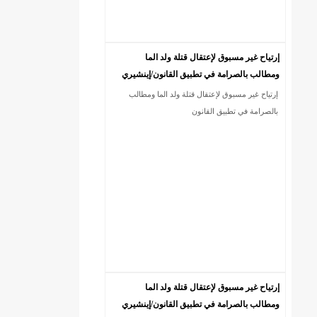
إرتياح غير مسبوق لإعتقال قتلة ولد الما
ومطالب بالصرامة في تطبيق القانون/إينشيري
إرتياح غير مسبوق لإعتقال قتلة ولد الما ومطالب
بالصرامة في تطبيق القانون
إرتياح غير مسبوق لإعتقال قتلة ولد الما
ومطالب بالصرامة في تطبيق القانون/إينشيري