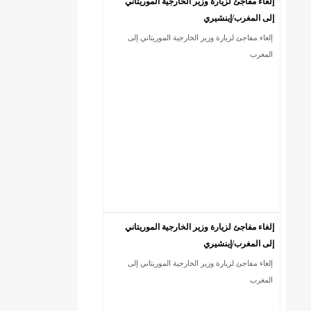
إلغاء مفاجئ لزيارة وزير الخارجية الموريتاني
إلى المغرب/إينشيري
إلغاء مفاجئ لزيارة وزير الخارجية الموريتاني إلى
18إصابة جديدة بكورونا و7 حالات شفاء/إينشيري
المغرب
إلغاء مفاجئ لزيارة وزير الخارجية الموريتاني
إلى المغرب/إينشيري
إلغاء مفاجئ لزيارة وزير الخارجية الموريتاني إلى
المغرب