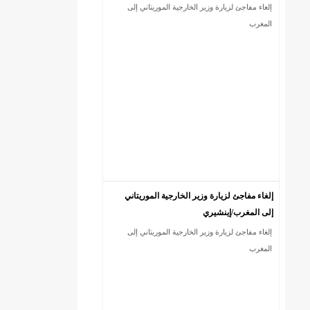
إلغاء مفاجئ لزيارة وزير الخارجية الموريتاني إلى
المغرب
إلغاء مفاجئ لزيارة وزير الخارجية الموريتاني
إلى المغرب/إينشيري
إلغاء مفاجئ لزيارة وزير الخارجية الموريتاني إلى
المغرب