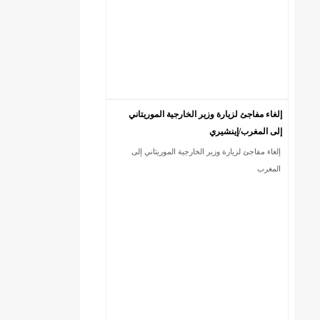
إلغاء مفاجئ لزيارة وزير الخارجية الموريتاني
إلى المغرب/إينشيري
إلغاء مفاجئ لزيارة وزير الخارجية الموريتاني إلى
)/إينشيري
المغرب
ي
ي
ي