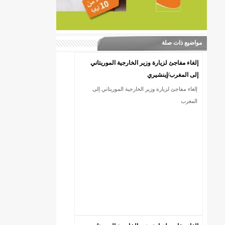
مواضيع ذات صلة
إلغاء مفاجئ لزيارة وزير الخارجية الموريتاني
إلى المغرب/إينشيري
إلغاء مفاجئ لزيارة وزير الخارجية الموريتاني إلى
المغرب