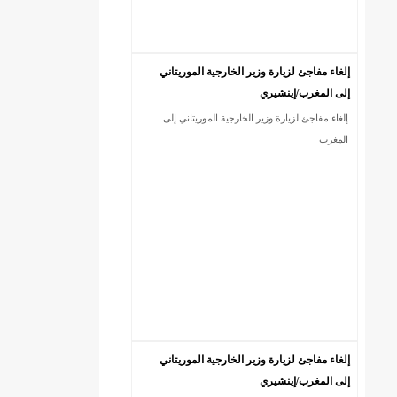
إلغاء مفاجئ لزيارة وزير الخارجية الموريتاني
إلى المغرب/إينشيري
إلغاء مفاجئ لزيارة وزير الخارجية الموريتاني إلى
المغرب
إلغاء مفاجئ لزيارة وزير الخارجية الموريتاني
إلى المغرب/إينشيري