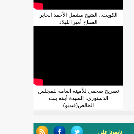
الكويت.. الشيخ مشعل الأحمد الجابر
الصباح أميرا للبلاد
تصريح صحفي للأمينة العامة للمجلس
الدستوري، السيدة أبنته بنت
الخالص(فيديو)
تابعونا على