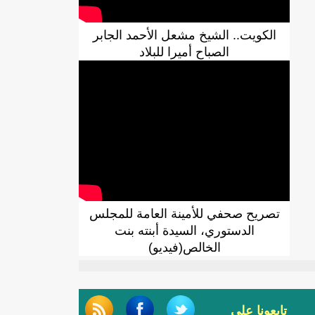
الكويت.. الشيخ مشعل الأحمد الجابر
الصباح أميرا للبلاد
تصريح صحفي للأمينة العامة للمجلس
الدستوري، السيدة أبنته بنت
الخالص(فيديو)
تابعونا على