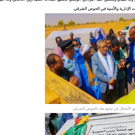
155منشأة صحية موريتانية تستفيد من معدات التخلص من النفايات الاستشفائية/إينشيري
 الإدارية والأمنية في الحوض الشرقي.
17حالة إصابة جديدة ب"كورونا" و12 حالة شفاء/إينشيري
17حالة إصابة جديدة ب"كورونا" و12 حالة شفاء/إينشيري
17حالة إصابة جديدة ب"كورونا" و12 حالة شفاء/إينشيري
17حالة إصابة جديدة ب"كورونا" و12 حالة شفاء/إينشيري
17حالة إصابة جديدة ب"كورونا" و12 حالة شفاء/إينشيري
17حالة إصابة جديدة ب"كورونا" و12 حالة شفاء/إينشيري
17حالة إصابة جديدة ب"كورونا" و12 حالة شفاء/إينشيري
17حالة إصابة جديدة ب"كورونا" و12 حالة شفاء/إينشيري
17حالة إصابة جديدة ب"كورونا" و12 حالة شفاء/إينشيري
17حالة إصابة جديدة ب"كورونا" و12 حالة شفاء/إينشيري
17حالة إصابة جديدة ب"كورونا" و12 حالة شفاء/إينشيري
17حالة إصابة جديدة ب"كورونا" و12 حالة شفاء/إينشيري
17حالة إصابة جديدة ب"كورونا" و12 حالة شفاء/إينشيري
لق الأشغال في تجمع بقله بالحوض الشرقي
17حالة إصابة جديدة ب"كورونا" و12 حالة شفاء/إينشيري
17حالة إصابة جديدة ب"كورونا" و12 حالة شفاء/إينشيري
17حالة إصابة جديدة ب"كورونا" و12 حالة شفاء/إينشيري
17حالة إصابة جديدة ب"كورونا" و12 حالة شفاء/إينشيري