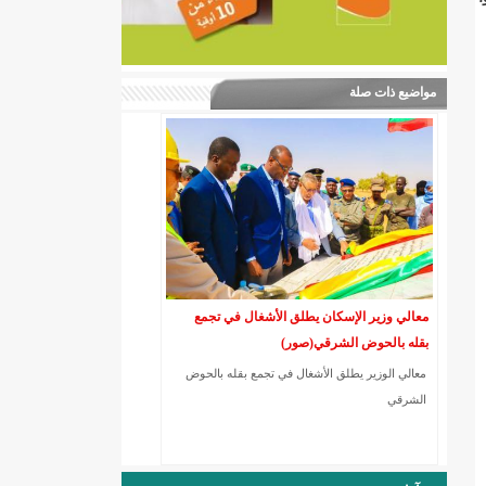
مواضيع ذات صلة
معالي وزير الإسكان يطلق الأشغال في تجمع
بقله بالحوض الشرقي(صور)
معالي الوزير يطلق الأشغال في تجمع بقله بالحوض
الشرقي