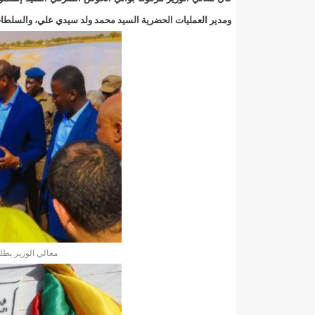
140 عاملا من شركة نحاس موريتانيا عن نيتها تسريح 10% من عمالها/إينشيري
ومدير العمليات الحضرية السيد محمد ولد سيدي علي، والسلطات
15وزيرا غادروا الحكومة/إينشيري
17حالة إصابة جديدة ب"كورونا" و12 حالة شفاء/إينشيري
17حالة إصابة جديدة ب"كورونا" و12 حالة شفاء/إينشيري
17حالة إصابة جديدة ب"كورونا" و12 حالة شفاء/إينشيري
17حالة إصابة جديدة ب"كورونا" و12 حالة شفاء/إينشيري
17حالة إصابة جديدة ب"كورونا" و12 حالة شفاء/إينشيري
17حالة إصابة جديدة ب"كورونا" و12 حالة شفاء/إينشيري
17حالة إصابة جديدة ب"كورونا" و12 حالة شفاء/إينشيري
معالي الوزير يط
17حالة إصابة جديدة ب"كورونا" و12 حالة شفاء/إينشيري
17حالة إصابة جديدة ب"كورونا" و12 حالة شفاء/إينشيري