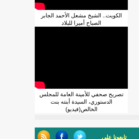
الكويت.. الشيخ مشعل الأحمد الجابر
الصباح أميرا للبلاد
تصريح صحفي للأمينة العامة للمجلس
الدستوري، السيدة أبنته بنت
الخالص(فيديو)
تابعونا على