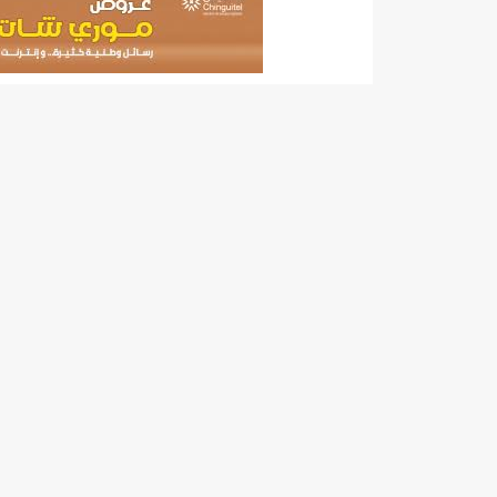
140 عاملا من شركة نحاس موريتانيا عن نيتها تسريح 10% من عمالها/إينشيري
15وزيرا غادروا الحكومة/إينشيري
17حالة إصابة جديدة ب"كورونا" و12 حالة شفاء/إينشيري
17حالة إصابة جديدة ب"كورونا" و12 حالة شفاء/إينشيري
17حالة إصابة جديدة ب"كورونا" و12 حالة شفاء/إينشيري
17حالة إصابة جديدة ب"كورونا" و12 حالة شفاء/إينشيري
17حالة إصابة جديدة ب"كورونا" و12 حالة شفاء/إينشيري
17حالة إصابة جديدة ب"كورونا" و12 حالة شفاء/إينشيري
17حالة إصابة جديدة ب"كورونا" و12 حالة شفاء/إينشيري
17حالة إصابة جديدة ب"كورونا" و12 حالة شفاء/إينشيري
17حالة إصابة جديدة ب"كورونا" و12 حالة شفاء/إينشيري