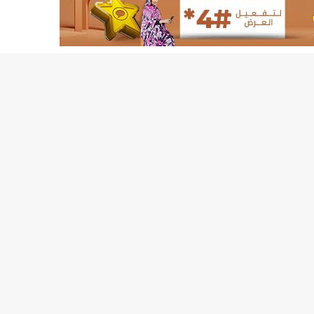
155منشأة صحية موريتانية تستفيد من معدات التخلص من النفايات الاستشفائية/إينشيري
17حالة إصابة جديدة ب"كورونا" و12 حالة شفاء/إينشيري
17حالة إصابة جديدة ب"كورونا" و12 حالة شفاء/إينشيري
17حالة إصابة جديدة ب"كورونا" و12 حالة شفاء/إينشيري
17حالة إصابة جديدة ب"كورونا" و12 حالة شفاء/إينشيري
17حالة إصابة جديدة ب"كورونا" و12 حالة شفاء/إينشيري
17حالة إصابة جديدة ب"كورونا" و12 حالة شفاء/إينشيري
17حالة إصابة جديدة ب"كورونا" و12 حالة شفاء/إينشيري
17حالة إصابة جديدة ب"كورونا" و12 حالة شفاء/إينشيري
17حالة إصابة جديدة ب"كورونا" و12 حالة شفاء/إينشيري
17حالة إصابة جديدة ب"كورونا" و12 حالة شفاء/إينشيري
17حالة إصابة جديدة ب"كورونا" و12 حالة شفاء/إينشيري
17حالة إصابة جديدة ب"كورونا" و12 حالة شفاء/إينشيري
17حالة إصابة جديدة ب"كورونا" و12 حالة شفاء/إينشيري
17حالة إصابة جديدة ب"كورونا" و12 حالة شفاء/إينشيري
17حالة إصابة جديدة ب"كورونا" و12 حالة شفاء/إينشيري
17حالة إصابة جديدة ب"كورونا" و12 حالة شفاء/إينشيري
17حالة إصابة جديدة ب"كورونا" و12 حالة شفاء/إينشيري