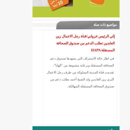
مواضيع ذات صلة
إلي الرئيس غزواني/قناة رجل الاعمال زين
العابدين تطلب الدعم من صندوق الصحافة
المستقلة/HAPA
في اطار حالة الاستنزاف التي يشهدها صندوق دعم
الصحافة المستقلة وبرعاية مشبوهة من “الهابا”،
تقدمت قناة المدينة المملوكة من طرف رجل الاعمال
الثري زين العابدين ولد الشيخ أحمد بطلب دعم من
صندوق الصحافة المستقلة المتهالكة،